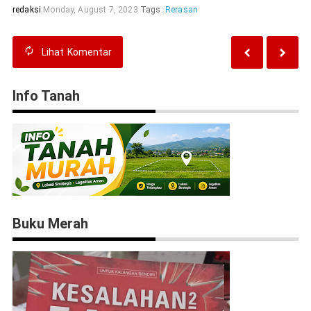
redaksi
Monday, August 7, 2023
Tags:
Rerasan
Lihat
Komentar
Info Tanah
Buku Merah