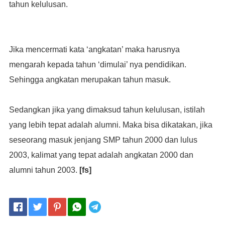
tahun kelulusan.
Jika mencermati kata ‘angkatan’ maka harusnya
mengarah kepada tahun ‘dimulai’ nya pendidikan.
Sehingga angkatan merupakan tahun masuk.
Sedangkan jika yang dimaksud tahun kelulusan, istilah
yang lebih tepat adalah alumni. Maka bisa dikatakan, jika
seseorang masuk jenjang SMP tahun 2000 dan lulus
2003, kalimat yang tepat adalah angkatan 2000 dan
alumni tahun 2003.
[fs]
Telegram