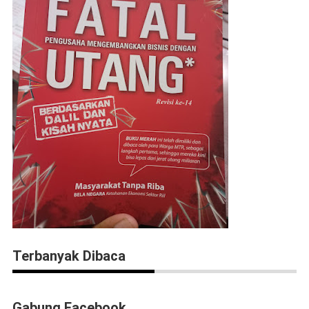
Terbanyak Dibaca
Gabung Facebook