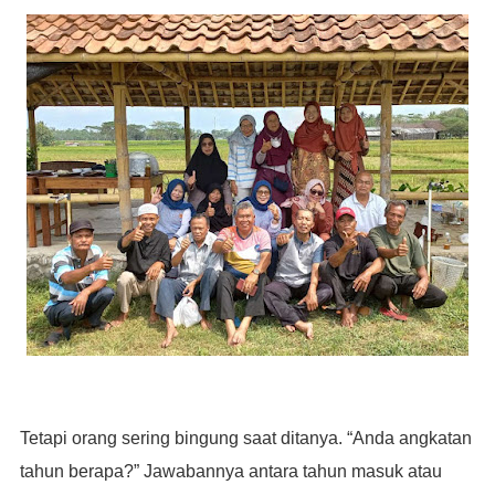
Tetapi orang sering bingung saat ditanya. “Anda angkatan
tahun berapa?” Jawabannya antara tahun masuk atau