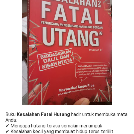
Buku
Kesalahan Fatal Hutang
hadir untuk membuka mata
Anda:
✔ Mengapa hutang terasa semakin menumpuk
✔ Kesalahan kecil yang membuat hidup terus terlilit